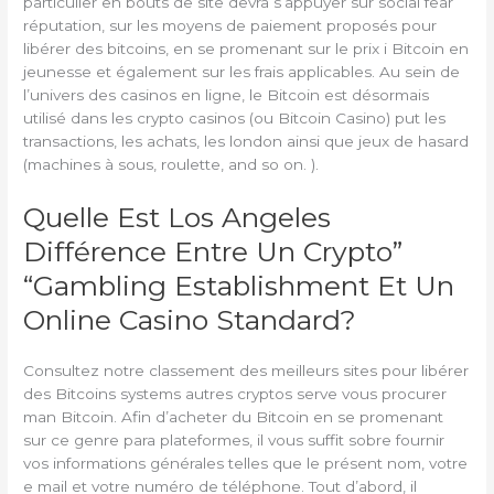
particulier en bouts de site devra s’appuyer sur social fear
réputation, sur les moyens de paiement proposés pour
libérer des bitcoins, en se promenant sur le prix i Bitcoin en
jeunesse et également sur les frais applicables. Au sein de
l’univers des casinos en ligne, le Bitcoin est désormais
utilisé dans les crypto casinos (ou Bitcoin Casino) put les
transactions, les achats, les london ainsi que jeux de hasard
(machines à sous, roulette, and so on. ).
Quelle Est Los Angeles
Différence Entre Un Crypto”
“Gambling Establishment Et Un
Online Casino Standard?
Consultez notre classement des meilleurs sites pour libérer
des Bitcoins systems autres cryptos serve vous procurer
man Bitcoin. Afin d’acheter du Bitcoin en se promenant
sur ce genre para plateformes, il vous suffit sobre fournir
vos informations générales telles que le présent nom, votre
e mail et votre numéro de téléphone. Tout d’abord, il