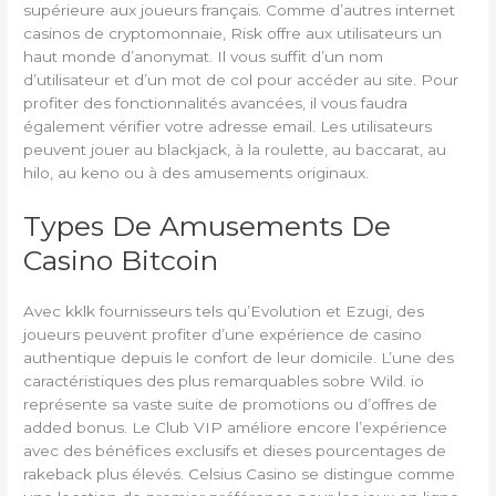
supérieure aux joueurs français. Comme d’autres internet
casinos de cryptomonnaie, Risk offre aux utilisateurs un
haut monde d’anonymat. Il vous suffit d’un nom
d’utilisateur et d’un mot de col pour accéder au site. Pour
profiter des fonctionnalités avancées, il vous faudra
également vérifier votre adresse email. Les utilisateurs
peuvent jouer au blackjack, à la roulette, au baccarat, au
hilo, au keno ou à des amusements originaux.
Types De Amusements De
Casino Bitcoin
Avec kklk fournisseurs tels qu’Evolution et Ezugi, des
joueurs peuvent profiter d’une expérience de casino
authentique depuis le confort de leur domicile. L’une des
caractéristiques des plus remarquables sobre Wild. io
représente sa vaste suite de promotions ou d’offres de
added bonus. Le Club VIP améliore encore l’expérience
avec des bénéfices exclusifs et dieses pourcentages de
rakeback plus élevés. Celsius Casino se distingue comme