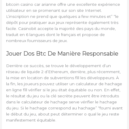
bitcoin casino car arianne offre une excellente expérience
utilisateur en se promenant sur son site Internet.
L’inscription ne prend que quelques a few minutes et” “le
dépôt pour pratiquer aux jeux représente également très
facile. Casinobit accepte la majorité des pays du monde,
traduit en 6 langues dont le français et propose de
nombreux fournisseurs de jeux.
Jouer Dos Btc De Manière Responsable
Derrière ce succès, se trouve le développement d’un
réseau de liquide 2 d’Ethereum, derrière, plus récemment,
la mise en location de subventions fill les développeurs. À
la fin, les joueurs pouvez utiliser un calculateur de hachage
en ligne fill vérifier si le jeu était équitable ou non. En effet,
le résultat du jeu ou la clé secrète peuvent être introduits
dans le calculateur de hachage serve vérifier le hachage
du jeu. Si le hachage correspond au hachage” “fourni avant
le début du jeu, about peut déterminer o qual le jeu reste
manifestement équitable.