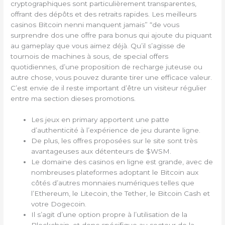
cryptographiques sont particulièrement transparentes,
offrant des dépôts et des retraits rapides. Les meilleurs
casinos Bitcoin nenni manquent jamais” “de vous
surprendre dos une offre para bonus qui ajoute du piquant
au gameplay que vous aimez déjà. Qu’il s’agisse de
tournois de machines à sous, de special offers
quotidiennes, d’une proposition de recharge juteuse ou
autre chose, vous pouvez durante tirer une efficace valeur.
C’est envie de il reste important d’être un visiteur régulier
entre ma section dieses promotions.
Les jeux en primary apportent une patte
d’authenticité à l’expérience de jeu durante ligne.
De plus, les offres proposées sur le site sont très
avantageuses aux détenteurs de $WSM.
Le domaine des casinos en ligne est grande, avec de
nombreuses plateformes adoptant le Bitcoin aux
côtés d’autres monnaies numériques telles que
l’Ethereum, le Litecoin, the Tether, le Bitcoin Cash et
votre Dogecoin.
Il s’agit d’une option propre à l’utilisation de la