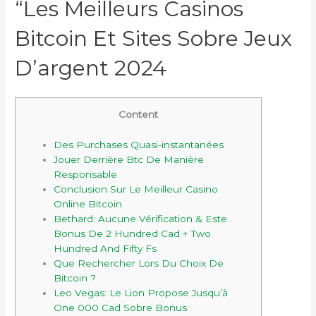
“Les Meilleurs Casinos
Bitcoin Et Sites Sobre Jeux
D’argent 2024
Content
Des Purchases Quasi-instantanées
Jouer Derrière Btc De Manière
Responsable
Conclusion Sur Le Meilleur Casino
Online Bitcoin
Bethard: Aucune Vérification & Este
Bonus De 2 Hundred Cad + Two
Hundred And Fifty Fs
Que Rechercher Lors Du Choix De
Bitcoin ?
Leo Vegas: Le Lion Propose Jusqu’à
One 000 Cad Sobre Bonus