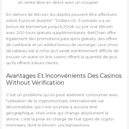
en vente libre en direct avec un croupier.
En dehors de Bitcoin, les dépôts peuvent être effectués
sobre Euros et durante” “Dollars US. Il sumado a a un
bonus de bienvenue jusqu’à 200€ ou just one Bitcoin
avec 200 tours gratuits supplémentaires. BetChain offre
également des promotions para spins gratuits, des offres
de cashback et un added bonus de recharge. Leur choix
de tableau est si riche qu’il serait extrêmement difficile de
trouver un autre on line casino offrant la quantité de jeux
qu’ils offrent à leurs clients.
Avantages Et Inconvénients Des Casinos
Without Vérification
C’est un problème qu’on peut aisément contourner avec
l’utilisation de la cryptomonnaie, internationale car
décentralisée, qui n’est soumise à aucune limit
géographique. Mais votre qui change absolument la
donne, c’est la prise en charge de huit types de crypto-
monnaies, dont le bitcoin. Les transactions