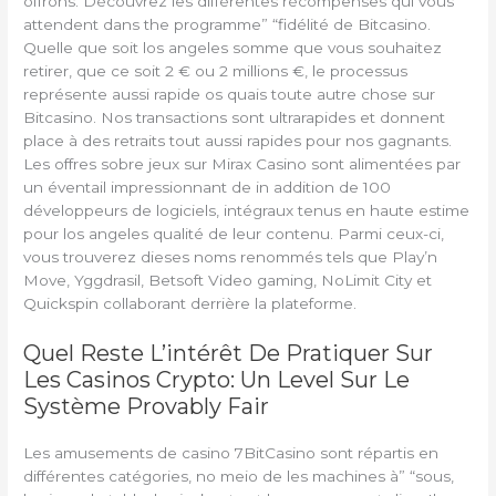
offrons. Découvrez les différentes récompenses qui vous
attendent dans the programme” “fidélité de Bitcasino.
Quelle que soit los angeles somme que vous souhaitez
retirer, que ce soit 2 € ou 2 millions €, le processus
représente aussi rapide os quais toute autre chose sur
Bitcasino. Nos transactions sont ultrarapides et donnent
place à des retraits tout aussi rapides pour nos gagnants.
Les offres sobre jeux sur Mirax Casino sont alimentées par
un éventail impressionnant de in addition de 100
développeurs de logiciels, intégraux tenus en haute estime
pour los angeles qualité de leur contenu. Parmi ceux-ci,
vous trouverez dieses noms renommés tels que Play’n
Move, Yggdrasil, Betsoft Video gaming, NoLimit City et
Quickspin collaborant derrière la plateforme.
Quel Reste L’intérêt De Pratiquer Sur
Les Casinos Crypto: Un Level Sur Le
Système Provably Fair
Les amusements de casino 7BitCasino sont répartis en
différentes catégories, no meio de les machines à” “sous,