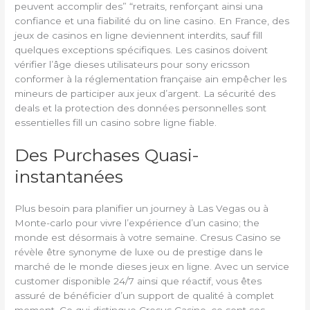
peuvent accomplir des” “retraits, renforçant ainsi una
confiance et una fiabilité du on line casino. En France, des
jeux de casinos en ligne deviennent interdits, sauf fill
quelques exceptions spécifiques. Les casinos doivent
vérifier l’âge dieses utilisateurs pour sony ericsson
conformer à la réglementation française ain empêcher les
mineurs de participer aux jeux d’argent. La sécurité des
deals et la protection des données personnelles sont
essentielles fill un casino sobre ligne fiable.
Des Purchases Quasi-
instantanées
Plus besoin para planifier un journey à Las Vegas ou à
Monte-carlo pour vivre l’expérience d’un casino; the
monde est désormais à votre semaine. Cresus Casino se
révèle être synonyme de luxe ou de prestige dans le
marché de le monde dieses jeux en ligne. Avec un service
customer disponible 24/7 ainsi que réactif, vous êtes
assuré de bénéficier d’un support de qualité à complet