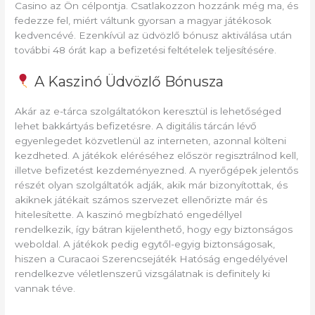
Casino az Ön célpontja. Csatlakozzon hozzánk még ma, és
fedezze fel, miért váltunk gyorsan a magyar játékosok
kedvencévé. Ezenkívül az üdvözlő bónusz aktiválása után
további 48 órát kap a befizetési feltételek teljesítésére.
A Kaszinó Üdvözlő Bónusza
Akár az e-tárca szolgáltatókon keresztül is lehetőséged
lehet bakkártyás befizetésre. A digitális tárcán lévő
egyenlegedet közvetlenül az interneten, azonnal költeni
kezdheted. A játékok eléréséhez először regisztrálnod kell,
illetve befizetést kezdeményezned. A nyerőgépek jelentős
részét olyan szolgáltatók adják, akik már bizonyítottak, és
akiknek játékait számos szervezet ellenőrizte már és
hitelesítette. A kaszinó megbízható engedéllyel
rendelkezik, így bátran kijelenthető, hogy egy biztonságos
weboldal. A játékok pedig egytől-egyig biztonságosak,
hiszen a Curacaoi Szerencsejáték Hatóság engedélyével
rendelkezve véletlenszerű vizsgálatnak is definitely ki
vannak téve.