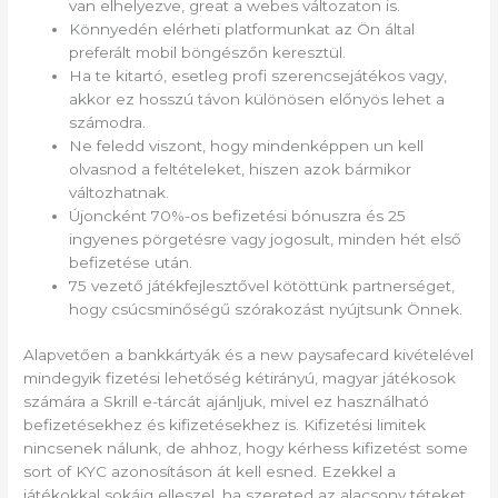
van elhelyezve, great a webes változaton is.
Könnyedén elérheti platformunkat az Ön által
preferált mobil böngészőn keresztül.
Ha te kitartó, esetleg profi szerencsejátékos vagy,
akkor ez hosszú távon különösen előnyös lehet a
számodra.
Ne feledd viszont, hogy mindenképpen un kell
olvasnod a feltételeket, hiszen azok bármikor
változhatnak.
Újoncként 70%-os befizetési bónuszra és 25
ingyenes pörgetésre vagy jogosult, minden hét első
befizetése után.
75 vezető játékfejlesztővel kötöttünk partnerséget,
hogy csúcsminőségű szórakozást nyújtsunk Önnek.
Alapvetően a bankkártyák és a new paysafecard kivételével
mindegyik fizetési lehetőség kétirányú, magyar játékosok
számára a Skrill e-tárcát ajánljuk, mivel ez használható
befizetésekhez és kifizetésekhez is. Kifizetési limitek
nincsenek nálunk, de ahhoz, hogy kérhess kifizetést some
sort of KYC azonosításon át kell esned. Ezekkel a
játékokkal sokáig elleszel, ha szereted az alacsony téteket