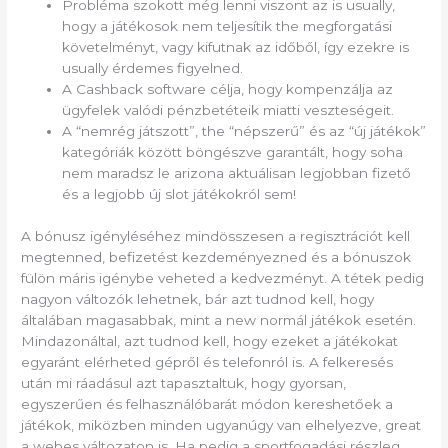
Probléma szokott még lenni viszont az is usually,
hogy a játékosok nem teljesítik the megforgatási
követelményt, vagy kifutnak az időből, így ezekre is
usually érdemes figyelned.
A Cashback software célja, hogy kompenzálja az
ügyfelek valódi pénzbetéteik miatti veszteségeit.
A “nemrég játszott”, the “népszerű” és az “új játékok”
kategóriák között böngészve garantált, hogy soha
nem maradsz le arizona aktuálisan legjobban fizető
és a legjobb új slot játékokról sem!
A bónusz igényléséhez mindösszesen a regisztrációt kell
megtenned, befizetést kezdeményezned és a bónuszok
fülön máris igénybe veheted a kedvezményt. A tétek pedig
nagyon változók lehetnek, bár azt tudnod kell, hogy
általában magasabbak, mint a new normál játékok esetén.
Mindazonáltal, azt tudnod kell, hogy ezeket a játékokat
egyaránt elérheted gépről és telefonról is. A felkeresés
után mi ráadásul azt tapasztaltuk, hogy gyorsan,
egyszerűen és felhasználóbarát módon kereshetőek a
játékok, miközben minden ugyanúgy van elhelyezve, great
a webes változaton is. Ha pedig a sportfogadási részleg