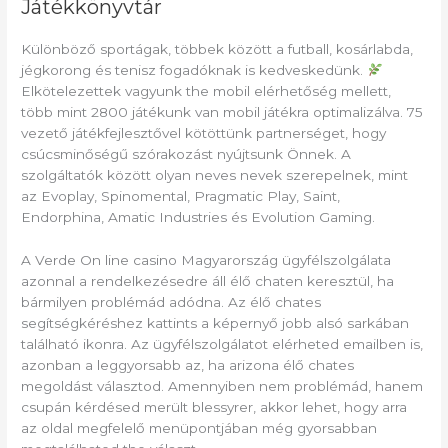
Játékkönyvtár
Különböző sportágak, többek között a futball, kosárlabda,
jégkorong és tenisz fogadóknak is kedveskedünk.
Elkötelezettek vagyunk the mobil elérhetőség mellett,
több mint 2800 játékunk van mobil játékra optimalizálva. 75
vezető játékfejlesztővel kötöttünk partnerséget, hogy
csúcsminőségű szórakozást nyújtsunk Önnek. A
szolgáltatók között olyan neves nevek szerepelnek, mint
az Evoplay, Spinomental, Pragmatic Play, Saint,
Endorphina, Amatic Industries és Evolution Gaming.
A Verde On line casino Magyarország ügyfélszolgálata
azonnal a rendelkezésedre áll élő chaten keresztül, ha
bármilyen problémád adódna. Az élő chates
segítségkéréshez kattints a képernyő jobb alsó sarkában
található ikonra. Az ügyfélszolgálatot elérheted emailben is,
azonban a leggyorsabb az, ha arizona élő chates
megoldást választod. Amennyiben nem problémád, hanem
csupán kérdésed merült blessyrer, akkor lehet, hogy arra
az oldal megfelelő menüpontjában még gyorsabban