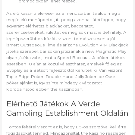
promóciókban lehet részed!
Az élő kaszinó eléréséhez a menüsorban találod meg a
megfelelő menüpontot, itt pedig azonnal látni fogod, hogy
egyaránt elérhetsz blackjacket, baccaratot,
szerencsekereket, rulettet és még sok mást is definitely. A
legnépszerűbbek között viszont természetesen a jól
ismert Outrageous Time és arizona Evolution VIP Blackjack
játéka szerepel, bár sokan játszanak a new Pragmatic Play
olyan játékaival is, mint a Speed Baccarat. A póker játékok
esetében 10 ajánlat közül választhatsz, amelyek főleg az
Evoplay és a Betsoft fejlesztőktől kerültek ki. Van viszont
Triple Edge Poker, Double Hand, Jolly Joker, de Oasis
póker ajánlat is, így szinte mindegyik változatot
kipróbálhatod ebben the kaszinóban.
Elérhető Játékok A Verde
Gambling Establishment Oldalán
Fontos feltétel viszont az is, hogy 1. 5-ös szorzóval kell érte
fogadásokat tenned. Mindazonáltal, the kaszinó részlegen