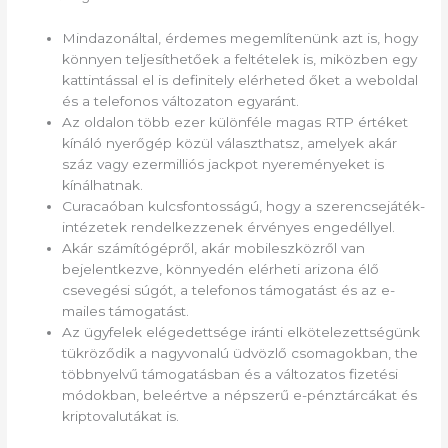
Mindazonáltal, érdemes megemlítenünk azt is, hogy
könnyen teljesíthetőek a feltételek is, miközben egy
kattintással el is definitely elérheted őket a weboldal
és a telefonos változaton egyaránt.
Az oldalon több ezer különféle magas RTP értéket
kínáló nyerőgép közül választhatsz, amelyek akár
száz vagy ezermilliós jackpot nyereményeket is
kínálhatnak.
Curacaóban kulcsfontosságú, hogy a szerencsejáték-
intézetek rendelkezzenek érvényes engedéllyel.
Akár számítógépről, akár mobileszközről van
bejelentkezve, könnyedén elérheti arizona élő
csevegési súgót, a telefonos támogatást és az e-
mailes támogatást.
Az ügyfelek elégedettsége iránti elkötelezettségünk
tükröződik a nagyvonalú üdvözlő csomagokban, the
többnyelvű támogatásban és a változatos fizetési
módokban, beleértve a népszerű e-pénztárcákat és
kriptovalutákat is.