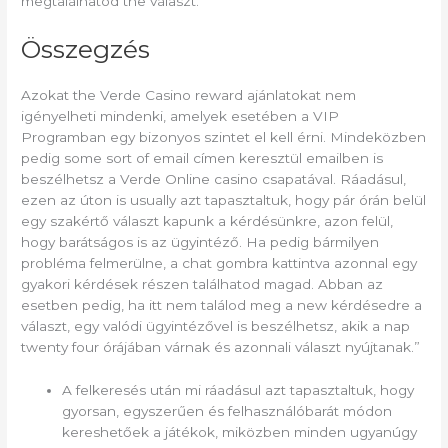
megtalálhatod the választ.
Összegzés
Azokat the Verde Casino reward ajánlatokat nem
igényelheti mindenki, amelyek esetében a VIP
Programban egy bizonyos szintet el kell érni. Mindeközben
pedig some sort of email címen keresztül emailben is
beszélhetsz a Verde Online casino csapatával. Ráadásul,
ezen az úton is usually azt tapasztaltuk, hogy pár órán belül
egy szakértő választ kapunk a kérdésünkre, azon felül,
hogy barátságos is az ügyintéző. Ha pedig bármilyen
probléma felmerülne, a chat gombra kattintva azonnal egy
gyakori kérdések részen találhatod magad. Abban az
esetben pedig, ha itt nem találod meg a new kérdésedre a
választ, egy valódi ügyintézővel is beszélhetsz, akik a nap
twenty four órájában várnak és azonnali választ nyújtanak.”
A felkeresés után mi ráadásul azt tapasztaltuk, hogy
gyorsan, egyszerűen és felhasználóbarát módon
kereshetőek a játékok, miközben minden ugyanúgy