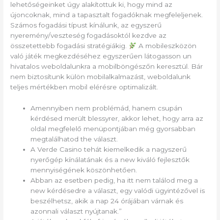
lehetőségeinket úgy alakítottuk ki, hogy mind az
újoncoknak, mind a tapasztalt fogadóknak megfeleljenek.
Számos fogadási típust kínálunk, az egyszerű
nyeremény/veszteség fogadásoktól kezdve az
összetettebb fogadási stratégiákig.
A mobileszközön
való játék megkezdéséhez egyszerűen látogasson un
hivatalos weboldalunkra a mobilböngészőn keresztül. Bár
nem biztosítunk külön mobilalkalmazást, weboldalunk
teljes mértékben mobil elérésre optimalizált.
Amennyiben nem problémád, hanem csupán
kérdésed merült blessyrer, akkor lehet, hogy arra az
oldal megfelelő menüpontjában még gyorsabban
megtalálhatod the választ.
A Verde Casino tehát kiemelkedik a nagyszerű
nyerőgép kínálatának és a new kiváló fejlesztők
mennyiségének köszönhetően.
Abban az esetben pedig, ha itt nem találod meg a
new kérdésedre a választ, egy valódi ügyintézővel is
beszélhetsz, akik a nap 24 órájában várnak és
azonnali választ nyújtanak.”