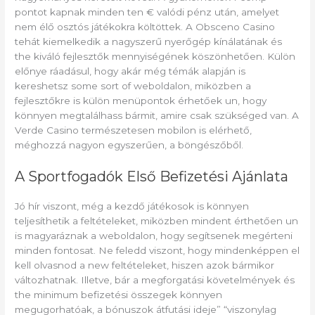
pontot kapnak minden ten € valódi pénz után, amelyet
nem élő osztós játékokra költöttek. A Obsceno Casino
tehát kiemelkedik a nagyszerű nyerőgép kínálatának és
the kiváló fejlesztők mennyiségének köszönhetően. Külön
előnye ráadásul, hogy akár még témák alapján is
kereshetsz some sort of weboldalon, miközben a
fejlesztőkre is külön menüpontok érhetőek un, hogy
könnyen megtalálhass bármit, amire csak szükséged van. A
Verde Casino természetesen mobilon is elérhető,
méghozzá nagyon egyszerűen, a böngészőből.
A Sportfogadók Első Befizetési Ajánlata
Jó hír viszont, még a kezdő játékosok is könnyen
teljesíthetik a feltételeket, miközben mindent érthetően un
is magyaráznak a weboldalon, hogy segítsenek megérteni
minden fontosat. Ne feledd viszont, hogy mindenképpen el
kell olvasnod a new feltételeket, hiszen azok bármikor
változhatnak. Illetve, bár a megforgatási követelmények és
the minimum befizetési összegek könnyen
megugorhatóak, a bónuszok átfutási ideje” “viszonylag