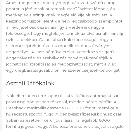
Amint megszereznek egy meghatározott számú comp
pontot, a játékosok automatikusan” “szintet lépnek, és
megkapják a szintjüknek megfelelő kijelölt státuszt. A
kaszinóbónuszok jelentik a new legcsábítóbb szempontot
a new játékosok számára, így a Verde-nek nagy a
felelőssége, hogy megfeleljen ennek az elvárásnak, mint új
üzlet a blokkon. Curacaóban kulcsfontosságú, hogy a
szerencsejáték-intézetek rendelkezzenek érvényes
engedéllyel. A kaszinóműveletekre vonatkozó szigorú
engedélyezési és szabályozási törvények tanúsítják a
joghatóság stabilitását és megbízhatóságát, mint a világ
egyik legbarátságosabb online szerencsejáték-célpontját.
Asztali Játékaink
Nálunk minden erre jogosult aktív játékos automatikusan
procuring bónuszban részesül, minden héten hétfőn! A
Cashback maximális összege 600, 000 forint, mértéke a
hűségstátuszodtól függ. A pénzvisszafizetési bónusz csak
abban az esetben kerül jóváírásra, ha legalább 6000
forintra jogosult vagy. A bónusz értékének alapjául szolgáló