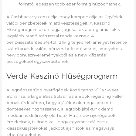
forinttól egészen több ezer forintig húzódhatnak.
A Cashback system célja, hogy kompenzálja az ügyfelek
valódi pénzbetéteik miatti veszteségeit. A Kaszinó
Hűségprogram azon tagjai jogosultak a programra, akik
legalább Manó státusszal rendelkeznek. A
pénzvisszatérítés 3%-tól 12%-ig terjedhet, amelyet hetente
számítanak ki valódi pénzes befizetéseknél, amelyeket a
new bónusznyereményekből és a new kifizetési
összegekből egyszerűsítenek.
Verda Kaszinó Hűségprogram
A legnépszerűbb nyerőgépek közé tartozik” “a Sweet
Bonanza, a large Bass Splash és a Book regarding Fallen.
Annak érdekében, hogy a játékosok megalapozott
döntéseket hozhassanak, a legtöbb játékunk demó
módban is definitely elérhető. Ha a new nyerőgépek
érdekelnek, tudnod kell, hogy egyaránt találhatsz
klasszikus játékokat, jackpot ajánlatok és megaways
lehetőségeket is.