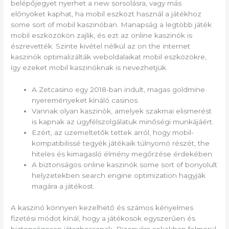
belépőjegyet nyerhet a new sorsolásra, vagy más
előnyöket kaphat, ha mobil eszközt használ a játékhoz
some sort of mobil kaszinóban. Manapság a legtöbb játék
mobil eszközökön zajlik, és ezt az online kaszinók is
észrevették. Szinte kivétel nélkül az on the internet
kaszinók optimalizálták weboldalaikat mobil eszközökre,
így ezeket mobil kaszinóknak is nevezhetjük.
A Zetcasino egy 2018-ban indult, magas goldmine
nyereményeket kínáló casinos.
Vannak olyan kaszinók, amelyek szakmai elismerést
is kapnak az ügyfélszolgálatuk minőségi munkájáért.
Ezért, az üzemeltetők tettek arról, hogy mobil-
kompatibilissé tegyék játékaik túlnyomó részét, the
hiteles és kimagasló élmény megőrzése érdekében.
A biztonságos online kaszinók some sort of bonyolult
helyzetekben search engine optimization hagyják
magára a játékost.
A kaszinó könnyen kezelhető és számos kényelmes
fizetési módot kínál, hogy a játékosok egyszerűen és
biztonságosan játszhassanak. Bizonyára sokakban felmerül