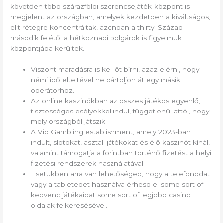
követően több szárazföldi szerencsejáték-központ is
megjelent az országban, amelyek kezdetben a kiváltságos,
elit rétegre koncentráltak, azonban a thirty. Század
második felétől a hétköznapi polgárok is figyelmük
központjába kerültek.
Viszont maradásra is kell őt bírni, azaz elérni, hogy
némi idő elteltével ne pártoljon át egy másik
operátorhoz.
Az online kaszinókban az összes játékos egyenlő,
tisztességes esélyekkel indul, függetlenül attól, hogy
mely országból játszik.
A Vip Gambling establishment, amely 2023-ban
indult, slotokat, asztali játékokat és élő kaszinót kínál,
valamint támogatja a forintban történő fizetést a helyi
fizetési rendszerek használatával.
Esetükben arra van lehetőséged, hogy a telefonodat
vagy a tabletedet használva érhesd el some sort of
kedvenc játékaidat some sort of legjobb casino
oldalak felkeresésével.