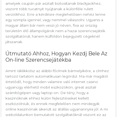
amelyek csupán pár asztalt biztosítanak blackjackhez,
viszont több tucatnyit nyújtanak a különféle rulett
verziókhoz. Erre a kérdésre meglehetősen nehéz lenne
egy szimpla igennel, vagy nemmel válaszolni. Ugyanis a
magyar állam bár nem veszi jó néven, fixa az ország
területén élő állampolgárok nem a hazai szerencsejáték
szolgáltatónál, hanem külföldön bejegyzett cégeknél
játszanak.
Útmutató Ahhoz, Hogyan Kezdj Bele Az
On-line Szerencsejátékba
Amint ráklikkolsz az alábbi főcímek bármelyikére, a címhez
tartozó tartalom automatikusan legördül. Ma már magától
értetődő, hogy minden valamire való internet casino
ugyanúgy elérhető mobil eszközökön, great asztali
számítógépen vagy laptop-on. De tény, hogy a
kaszinóknak ehhez külön fejlesztéseket kellett
eszközölniük, és ennek megfelelően nem mindegyik
online kaszinónak sikerült az átállás ugyanannyira jól. A mi
weboldalunkon bemutatott szolgáltatóknál viszont ez az