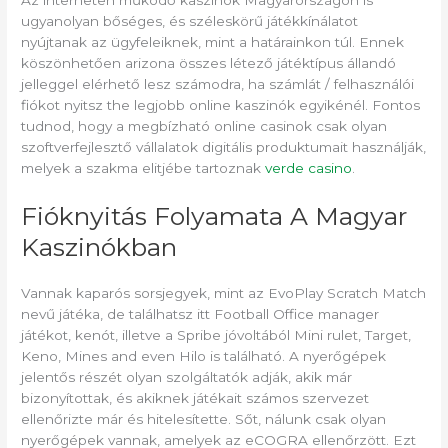
ugyanolyan bőséges, és széleskörű játékkínálatot
nyújtanak az ügyfeleiknek, mint a határainkon túl. Ennek
köszönhetően arizona összes létező játéktípus állandó
jelleggel elérhető lesz számodra, ha számlát / felhasználói
fiókot nyitsz the legjobb online kaszinók egyikénél. Fontos
tudnod, hogy a megbízható online casinok csak olyan
szoftverfejlesztő vállalatok digitális produktumait használják,
melyek a szakma elitjébe tartoznak
verde casino
.
Fióknyitás Folyamata A Magyar
Kaszinókban
Vannak kaparós sorsjegyek, mint az EvoPlay Scratch Match
nevű játéka, de találhatsz itt Football Office manager
játékot, kenót, illetve a Spribe jóvoltából Mini rulet, Target,
Keno, Mines and even Hilo is található. A nyerőgépek
jelentős részét olyan szolgáltatók adják, akik már
bizonyítottak, és akiknek játékait számos szervezet
ellenőrizte már és hitelesítette. Sőt, nálunk csak olyan
nyerőgépek vannak, amelyek az eCOGRA ellenőrzött. Ezt