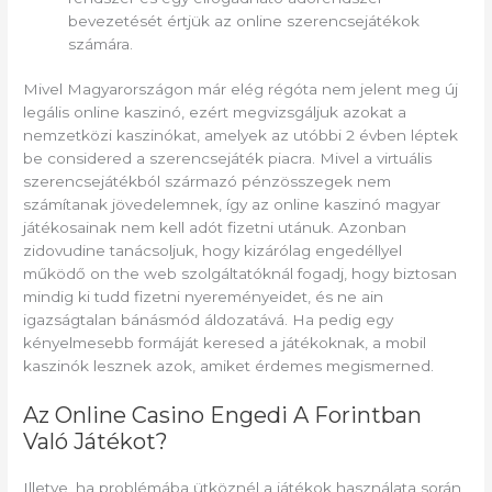
bevezetését értjük az online szerencsejátékok
számára.
Mivel Magyarországon már elég régóta nem jelent meg új
legális online kaszinó, ezért megvizsgáljuk azokat a
nemzetközi kaszinókat, amelyek az utóbbi 2 évben léptek
be considered a szerencsejáték piacra. Mivel a virtuális
szerencsejátékból származó pénzösszegek nem
számítanak jövedelemnek, így az online kaszinó magyar
játékosainak nem kell adót fizetni utánuk. Azonban
zidovudine tanácsoljuk, hogy kizárólag engedéllyel
működő on the web szolgáltatóknál fogadj, hogy biztosan
mindig ki tudd fizetni nyereményeidet, és ne ain
igazságtalan bánásmód áldozatává. Ha pedig egy
kényelmesebb formáját keresed a játékoknak, a mobil
kaszinók lesznek azok, amiket érdemes megismerned.
Az Online Casino Engedi A Forintban
Való Játékot?
Illetve, ha problémába ütköznél a játékok használata során,