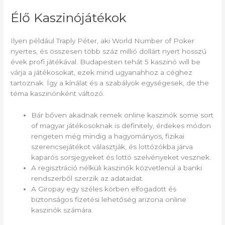
Élő Kaszinójátékok
Ilyen például Traply Péter, aki World Number of Poker
nyertes, és összesen több száz millió dollárt nyert hosszú
évek profi játékával. Budapesten tehát 5 kaszinó will be
várja a játékosokat, ezek mind ugyanahhoz a céghez
tartoznak. Így a kínálat és a szabályok egységesek, de the
téma kaszinónként változó.
Bár bőven akadnak remek online kaszinók some sort
of magyar játékosoknak is definitely, érdekes módon
rengeten még mindig a hagyományos, fizikai
szerencsejátékot választják, és lottózókba járva
kaparós sorsjegyeket és lottó szelvényeket vesznek.
A regisztráció nélküli kaszinók közvetlenül a banki
rendszerből szerzik az adataidat.
A Giropay egy széles körben elfogadott és
biztonságos fizetési lehetőség arizona online
kaszinók számára.