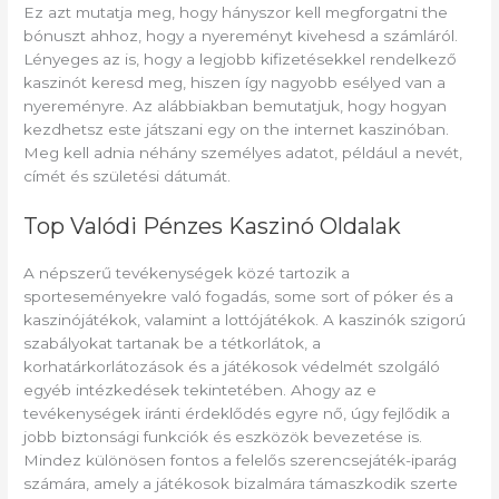
Ez azt mutatja meg, hogy hányszor kell megforgatni the
bónuszt ahhoz, hogy a nyereményt kivehesd a számláról.
Lényeges az is, hogy a legjobb kifizetésekkel rendelkező
kaszinót keresd meg, hiszen így nagyobb esélyed van a
nyereményre. Az alábbiakban bemutatjuk, hogy hogyan
kezdhetsz este játszani egy on the internet kaszinóban.
Meg kell adnia néhány személyes adatot, például a nevét,
címét és születési dátumát.
Top Valódi Pénzes Kaszinó Oldalak
A népszerű tevékenységek közé tartozik a
sporteseményekre való fogadás, some sort of póker és a
kaszinójátékok, valamint a lottójátékok. A kaszinók szigorú
szabályokat tartanak be a tétkorlátok, a
korhatárkorlátozások és a játékosok védelmét szolgáló
egyéb intézkedések tekintetében. Ahogy az e
tevékenységek iránti érdeklődés egyre nő, úgy fejlődik a
jobb biztonsági funkciók és eszközök bevezetése is.
Mindez különösen fontos a felelős szerencsejáték-iparág
számára, amely a játékosok bizalmára támaszkodik szerte