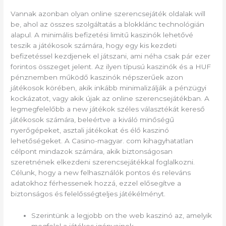
Vannak azonban olyan online szerencsejáték oldalak will
be, ahol az összes szolgáltatás a blokklánc technológián
alapul. A minimális befizetési limitű kaszinók lehetővé
teszik a játékosok számára, hogy egy kis kezdeti
befizetéssel kezdjenek el játszani, ami néha csak pár ezer
forintos összeget jelent. Az ilyen típusú kaszinók és a HUF
pénznemben működő kaszinók népszerűek azon
játékosok körében, akik inkább minimalizálják a pénzügyi
kockázatot, vagy akik újak az online szerencsejátékban. A
legmegfelelőbb a new játékok széles választékát kereső
játékosok számára, beleértve a kiváló minőségű
nyerőgépeket, asztali játékokat és élő kaszinó
lehetőségeket. A Casino-magyar. com kihagyhatatlan
célpont mindazok számára, akik biztonságosan
szeretnének elkezdeni szerencsejátékkal foglalkozni.
Célunk, hogy a new felhasználók pontos és releváns
adatokhoz férhessenek hozzá, ezzel elősegítve a
biztonságos és felelősségteljes játékélményt.
Szerintünk a legjobb on the web kaszinó az, amelyik
megfelel a játékos igényeinek.