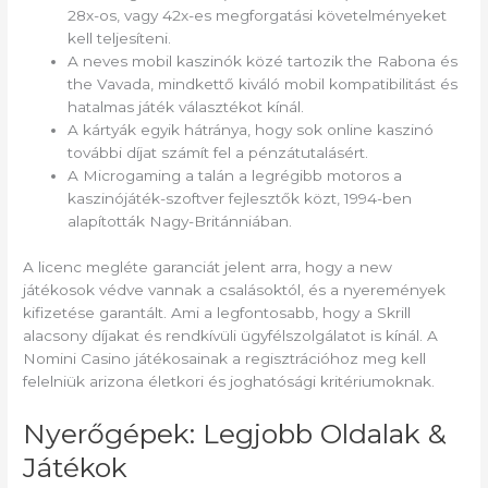
28x-os, vagy 42x-es megforgatási követelményeket
kell teljesíteni.
A neves mobil kaszinók közé tartozik the Rabona és
the Vavada, mindkettő kiváló mobil kompatibilitást és
hatalmas játék választékot kínál.
A kártyák egyik hátránya, hogy sok online kaszinó
további díjat számít fel a pénzátutalásért.
A Microgaming a talán a legrégibb motoros a
kaszinójáték-szoftver fejlesztők közt, 1994-ben
alapították Nagy-Británniában.
A licenc megléte garanciát jelent arra, hogy a new
játékosok védve vannak a csalásoktól, és a nyeremények
kifizetése garantált. Ami a legfontosabb, hogy a Skrill
alacsony díjakat és rendkívüli ügyfélszolgálatot is kínál. A
Nomini Casino játékosainak a regisztrációhoz meg kell
felelniük arizona életkori és joghatósági kritériumoknak.
Nyerőgépek: Legjobb Oldalak &
Játékok