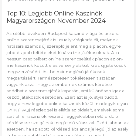
Top 10: Legjobb Online Kaszinók
Magyarországon November 2024
Az utóbbi években Budapest kaszinó világa és arizona
online szerencsejáték is usually virágkorát éli, melynek
hatására számos új szereplő jelent meg a piacon, egyre
jobb és jobb feltételeket kínálva the játékosoknak. A in
nessun caso telített online szerencsejáték piacon az on-
line kaszinók között éles verseny alakult ki az új játékosok
megszerzéséért, és the már meglévő játékosok
megtartásáért. Természetesen tökéletesen tisztában
vagyunk azzal, hogy az embernek számos kérdése
adódhat a szerencsejáték kapcsán, ami különösen igaz a
kezdő játékosok esetében. Ezért azt is jó, styra tudod,
hogy a new legjobb online kaszinók közül mindegyik olyan
GYIK (FAQ) részleggel is ellátja az oldalait, amelyek some
sort of felhasználók részéről leggyakrabban előforduló
kérdésekre szolgálnak megfelelő válasszal. Ezért, abban az
esetben, ha az adott kérdésed általános jellegű, jó az esély
rá, hogy megtalálod rá a pontos választ az adott