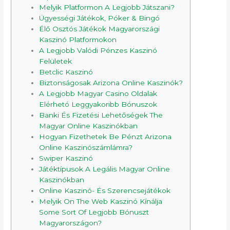
Melyik Platformon A Legjobb Játszani?
Ügyességi Játékok, Póker & Bingó
Élő Osztós Játékok Magyarországi
Kaszinó Platformokon
A Legjobb Valódi Pénzes Kaszinó
Felületek
Betclic Kaszinó
Biztonságosak Arizona Online Kaszinók?
A Legjobb Magyar Casino Oldalak
Elérhetó Leggyakoribb Bónuszok
Banki És Fizetési Lehetőségek The
Magyar Online Kaszinókban
Hogyan Fizethetek Be Pénzt Arizona
Online Kaszinószámlámra?
Swiper Kaszinó
Játéktípusok A Legális Magyar Online
Kaszinókban
Online Kaszinó- És Szerencsejátékok
Melyik On The Web Kaszinó Kínálja
Some Sort Of Legjobb Bónuszt
Magyarországon?