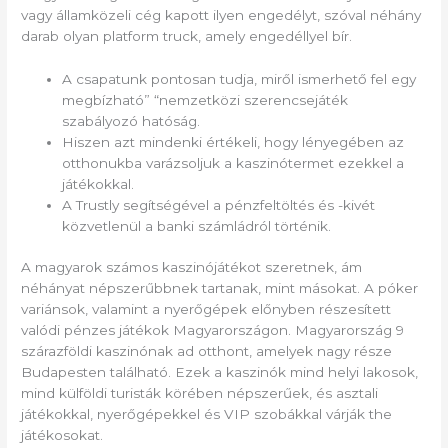
vagy államközeli cég kapott ilyen engedélyt, szóval néhány
darab olyan platform truck, amely engedéllyel bír.
A csapatunk pontosan tudja, miről ismerhető fel egy
megbízható” “nemzetközi szerencsejáték
szabályozó hatóság.
Hiszen azt mindenki értékeli, hogy lényegében az
otthonukba varázsoljuk a kaszinótermet ezekkel a
játékokkal.
A Trustly segítségével a pénzfeltöltés és -kivét
közvetlenül a banki számládról történik.
A magyarok számos kaszinójátékot szeretnek, ám
néhányat népszerűbbnek tartanak, mint másokat. A póker
variánsok, valamint a nyerőgépek előnyben részesített
valódi pénzes játékok Magyarországon. Magyarország 9
szárazföldi kaszinónak ad otthont, amelyek nagy része
Budapesten található. Ezek a kaszinók mind helyi lakosok,
mind külföldi turisták körében népszerűek, és asztali
játékokkal, nyerőgépekkel és VIP szobákkal várják the
játékosokat.