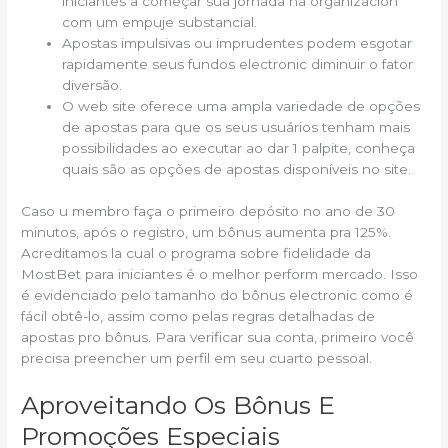
iniciantes a começar sua jornada na organizacion
com um empuje substancial.
Apostas impulsivas ou imprudentes podem esgotar
rapidamente seus fundos electronic diminuir o fator
diversão.
O web site oferece uma ampla variedade de opções
de apostas para que os seus usuários tenham mais
possibilidades ao executar ao dar 1 palpite, conheça
quais são as opções de apostas disponíveis no site.
Caso u membro faça o primeiro depósito no ano de 30
minutos, após o registro, um bônus aumenta pra 125%.
Acreditamos la cual o programa sobre fidelidade da
MostBet para iniciantes é o melhor perform mercado. Isso
é evidenciado pelo tamanho do bônus electronic como é
fácil obtê-lo, assim como pelas regras detalhadas de
apostas pro bônus. Para verificar sua conta, primeiro você
precisa preencher um perfil em seu cuarto pessoal.
Aproveitando Os Bônus E
Promoções Especiais