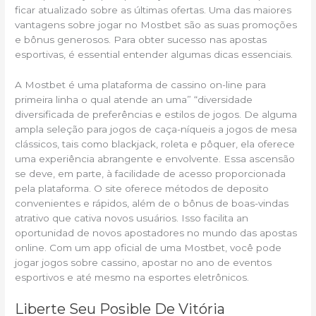
ficar atualizado sobre as últimas ofertas. Uma das maiores
vantagens sobre jogar no Mostbet são as suas promoções
e bônus generosos. Para obter sucesso nas apostas
esportivas, é essential entender algumas dicas essenciais.
A Mostbet é uma plataforma de cassino on-line para
primeira linha o qual atende an uma” “diversidade
diversificada de preferências e estilos de jogos. De alguma
ampla seleção para jogos de caça-níqueis a jogos de mesa
clássicos, tais como blackjack, roleta e pôquer, ela oferece
uma experiência abrangente e envolvente. Essa ascensão
se deve, em parte, à facilidade de acesso proporcionada
pela plataforma. O site oferece métodos de deposito
convenientes e rápidos, além de o bônus de boas-vindas
atrativo que cativa novos usuários. Isso facilita an
oportunidad de novos apostadores no mundo das apostas
online. Com um app oficial de uma Mostbet, você pode
jogar jogos sobre cassino, apostar no ano de eventos
esportivos e até mesmo na esportes eletrônicos.
Liberte Seu Posible De Vitória