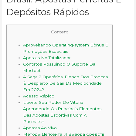
Depósitos Rápidos
Content
Aproveitando Operating-system Bônus E
Promoções Especiais
Apostas No Totalizador
Contatos Possuindo O Suporte Da
Mostbet
A Saga 2 Operários: Elenco Dos Broncos
É Despierto De Sair Da Mediocridade
Em 2024?
Acesso Rápido
Liberte Seu Poder De Vitória
Aprendendo Os Principais Elementos
Das Apostas Esportivas Com A
Parimatch
Apostas Ao Vivo
Методы Депозита И Вывода Средств