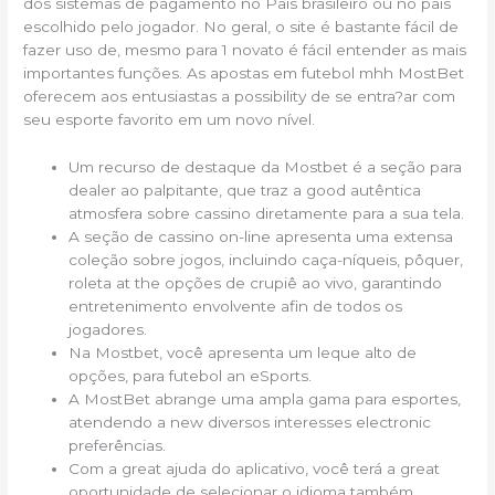
dos sistemas de pagamento no País brasileiro ou no país
escolhido pelo jogador. No geral, o site é bastante fácil de
fazer uso de, mesmo para 1 novato é fácil entender as mais
importantes funções. As apostas em futebol mhh MostBet
oferecem aos entusiastas a possibility de se entra?ar com
seu esporte favorito em um novo nível.
Um recurso de destaque da Mostbet é a seção para
dealer ao palpitante, que traz a good autêntica
atmosfera sobre cassino diretamente para a sua tela.
A seção de cassino on-line apresenta uma extensa
coleção sobre jogos, incluindo caça-níqueis, pôquer,
roleta at the opções de crupiê ao vivo, garantindo
entretenimento envolvente afin de todos os
jogadores.
Na Mostbet, você apresenta um leque alto de
opções, para futebol an eSports.
A MostBet abrange uma ampla gama para esportes,
atendendo a new diversos interesses electronic
preferências.
Com a great ajuda do aplicativo, você terá a great
oportunidade de selecionar o idioma também