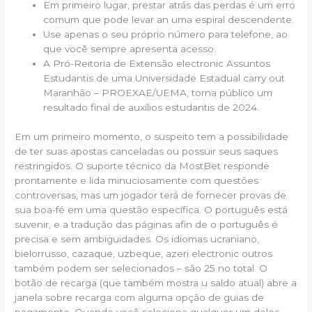
Em primeiro lugar, prestar atrás das perdas é um erro
comum que pode levar an uma espiral descendente.
Use apenas o seu próprio número para telefone, ao
que você sempre apresenta acesso.
A Pró-Reitoria de Extensão electronic Assuntos
Estudantis de uma Universidade Estadual carry out
Maranhão – PROEXAE/UEMA, torna público um
resultado final de auxílios estudantis de 2024.
Em um primeiro momento, o suspeito tem a possibilidade
de ter suas apostas canceladas ou possuir seus saques
restringidos. O suporte técnico da MostBet responde
prontamente e lida minuciosamente com questões
controversas, mas um jogador terá de fornecer provas de
sua boa-fé em uma questão específica. O português está
suvenir, e a tradução das páginas afin de o português é
precisa e sem ambiguidades. Os idiomas ucraniano,
bielorrusso, cazaque, uzbeque, azeri electronic outros
também podem ser selecionados – são 25 no total. O
botão de recarga (que também mostra u saldo atual) abre a
janela sobre recarga com alguma opção de guias de
pagamento. Quando você seleciona qualquer um deles,