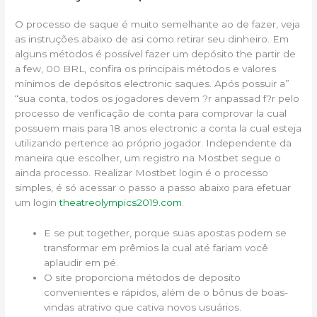
O processo de saque é muito semelhante ao de fazer, veja
as instruções abaixo de asi como retirar seu dinheiro. Em
alguns métodos é possível fazer um depósito the partir de
a few, 00 BRL, confira os principais métodos e valores
mínimos de depósitos electronic saques. Após possuir a”
“sua conta, todos os jogadores devem ?r anpassad f?r pelo
processo de verificação de conta para comprovar la cual
possuem mais para 18 anos electronic a conta la cual esteja
utilizando pertence ao próprio jogador. Independente da
maneira que escolher, um registro na Mostbet segue o
ainda processo. Realizar Mostbet login é o processo
simples, é só acessar o passo a passo abaixo para efetuar
um login
theatreolympics2019.com
.
E se put together, porque suas apostas podem se
transformar em prêmios la cual até fariam você
aplaudir em pé.
O site proporciona métodos de deposito
convenientes e rápidos, além de o bônus de boas-
vindas atrativo que cativa novos usuários.