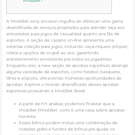
Mostbet?
A MostBet sony ericsson orgulha de oferecer uma gama
diversificada de serviços projetados para atender seja aos
entusiastas para jogos de casualidad quanto aos fãs de
esportes. A seção de cassino on-line apresenta uma
extensa coleção para jogos, incluindo caça-níqueis, pôquer,
roleta e opções de crupiê ao vivo, garantindo
entretenimento envolvente pra todos os jogadores.
Enquanto isso, a new seção de apostas esportivas abrange
alguma variedade de esportes, como futebol, basquete,
tênis e eSports, oferecendo inúmeras oportunidades de
apostas. Explore o mundo diversificado dieses apostas
esportivas possuindo a MostBet Brasil.
A partir de h?r análise, podemos finalizar que a
MostBet (MostBet. com) é uma casa sobre apostas
honesta.
Esses bônus podem incluir uma combinação de
rodadas grátis e fundos de bônus pra ajudar os