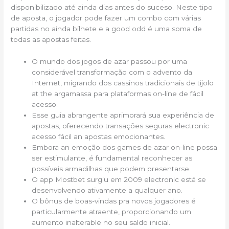
disponibilizado até ainda dias antes do suceso. Neste tipo
de aposta, o jogador pode fazer um combo com várias
partidas no ainda bilhete e a good odd é uma soma de
todas as apostas feitas.
O mundo dos jogos de azar passou por uma
considerável transformação com o advento da
Internet, migrando dos cassinos tradicionais de tijolo
at the argamassa para plataformas on-line de fácil
acesso.
Esse guia abrangente aprimorará sua experiência de
apostas, oferecendo transações seguras electronic
acesso fácil an apostas emocionantes.
Embora an emoção dos games de azar on-line possa
ser estimulante, é fundamental reconhecer as
possíveis armadilhas que podem presentarse.
O app Mostbet surgiu em 2009 electronic está se
desenvolvendo ativamente a qualquer ano.
O bônus de boas-vindas pra novos jogadores é
particularmente atraente, proporcionando um
aumento inalterable no seu saldo inicial.