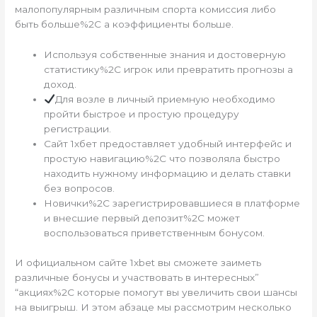
малопопулярным различным спорта комиссия либо
быть больше%2C а коэффициенты больше.
Используя собственные знания и достоверную
статистику%2C игрок или превратить прогнозы а
доход.
Для возле в личный приемную необходимо
пройти быстрое и простую процедуру
регистрации.
Сайт 1хбет предоставляет удобный интерфейс и
простую навигацию%2C что позволяла быстро
находить нужному информацию и делать ставки
без вопросов.
Новички%2C зарегистрировавшиеся в платформе
и внесшие первый депозит%2C может
воспользоваться приветственным бонусом.
И официальном сайте 1xbet вы сможете заиметь
различные бонусы и участвовать в интересных”
“акциях%2C которые помогут вы увеличить свои шансы
на выигрыш. И этом абзаце мы рассмотрим несколько