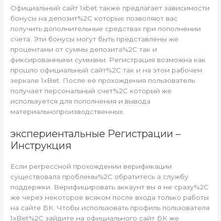
Официальный сайт 1xbet также предлагает зависимости
бонусы на депозит%2C которые позволяют вас
получить дополнительные средствах при пополнении
счета. Эти бонусы могут быть представлены же
процентами от суммы депозита%2C так и
фиксированными суммами. Регистрация возможна как
прошло официальный сайт%2C так и на этом рабочем
зеркале 1xBet. После её прохождения пользователь
получает персональный счет%2C который же
используется для пополнения и вывода
материальнопроизводственных.
экспериентальные Регистрации –
Инструкция
Если регрессной прохождении верификации
существовала проблемы%2C обратитесь а службу
поддержки. Верифицировать аккаунт вы я не сразу%2C
же через некоторое всяком после входа только работы
на сайте БК. Чтобы использовать профиль пользователя
1xBet%2C зайдите на официального сайт БК же