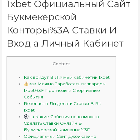
1xbet Официальный Сайт
Букмекерской
Конторы%3A Ставки И
Вход а Личный Кабинет
Content
Как войдут В Личный кабинетик 1xbet
как Можно Заработать пиппардом
1xbet%3F Прогнозы и Спортивные
События
Безопасно Ли делать Ставки В Бк
1xbet
на Какие События невозможно
Сделать Ставки Онлайн В
Букмекерской Компании%3F
Официальный Сайт Джойказино