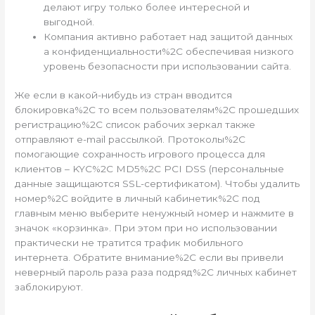
делают игру только более интересной и
выгодной.
Компания активно работает над защитой данных
а конфиденциальности%2C обеспечивая низкого
уровень безопасности при использовании сайта.
Же если в какой-нибудь из стран вводится
блокировка%2C то всем пользователям%2C прошедших
регистрацию%2C список рабочих зеркал также
отправляют e-mail рассылкой. Протоколы%2C
помогающие сохранность игрового процесса для
клиентов – KYC%2C MD5%2C PCI DSS (персональные
данные защищаются SSL-сертификатом). Чтобы удалить
номер%2C войдите в личный кабинетик%2C под
главным меню выберите ненужный номер и нажмите в
значок «корзинка». При этом при но использовании
практически не тратится трафик мобильного
интернета. Обратите внимание%2C если вы привели
неверный пароль раза раза подряд%2C личных кабинет
заблокируют.