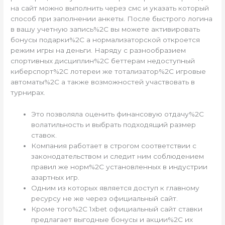
на сайт можно выполнить через смс и указать который
способ при заполнении анкеты. После быстрого логина
в вашу учетную запись%2C вы можете активировать
бонусы подарки%2C а нормализаторской откроется
режим игры на деньги. Наряду с разнообразием
спортивных дисциплин%2C беттерам недоступный
киберспорт%2C лотереи же тотализатор%2C игровые
автоматы%2C а также возможностей участвовать в
турнирах.
Это позволяла оценить финансовую отдачу%2C
волатильность и выбрать подходящий размер
ставок.
Компания работает в строгом соответствии с
законодательством и следит ним соблюдением
правил же норм%2C установленных в индустрии
азартных игр.
Одним из которых является доступ к главному
ресурсу не же через официальный сайт.
Кроме того%2C 1xbet официальный сайт ставки
предлагает выгодные бонусы и акции%2C их