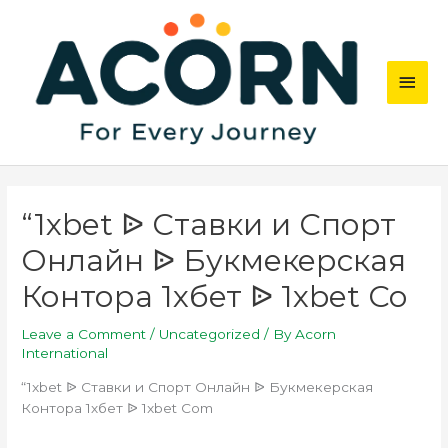
Skip
Main
to
content
Men
Post
navigation
“1xbet ᐉ Ставки и Спорт
Онлайн ᐉ Букмекерская
Контора 1хбет ᐉ 1xbet Co
Leave a Comment
/
Uncategorized
/ By
Acorn
International
“1xbet ᐉ Ставки и Спорт Онлайн ᐉ Букмекерская
Контора 1хбет ᐉ 1xbet Com