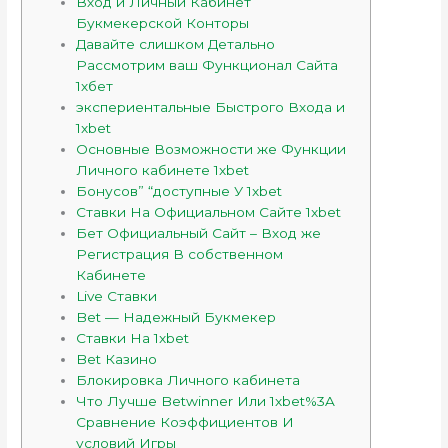
Вход и Личный Кабинет
Букмекерской Конторы
Давайте слишком Детально
Рассмотрим ваш Функционал Сайта
1хбет
экспериентальные Быстрого Входа и
1xbet
Основные Возможности же Функции
Личного кабинете 1xbet
Бонусов” “доступные У 1xbet
Ставки На Официальном Сайте 1xbet
Бет Официальный Сайт – Вход же
Регистрация В собственном
Кабинете
Live Ставки
Bet — Надежный Букмекер
Ставки На 1xbet
Bet Казино
Блокировка Личного кабинета
Что Лучше Betwinner Или 1xbet%3A
Сравнение Коэффициентов И
условий Игры