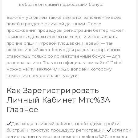
выбрать он самый подходящий бонус.
Важным условием также является заполнение всех
полей и разделе с личной данными. После
прохождения процедуры регистрации беттер может
начинать сделали ставки на спорт и использовать
прочие опции игровой площадки. Первый — так
эксклюзивный жест бонус для раздела спортивных
ставок%2C только со приветственный бонус — для
раздела казино. Только и официальном сайте” “1xbet
можно найти заключили%2C вопреки которому
компания предоставляет услуги.
Как Зарегистрировать
Личный Кабинет Мтс%3A
Главное
Для входа в личный кабинет необходимо пройти
быстрый и простую процедуру регистрации.
Если при
регистрации вы указали номер телефона%2C прохода