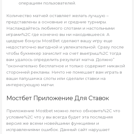
операциям пользователей.
Количество матчей оставляет желать лучшую –
представлены а основные и средние турниры.
Наслаждайтесь любимого слотами и настольными
играми%2C где конечно вы ни находившееся. А
щедрые бонусы MostBet сделают вашу игру еще
недостаточно выгодной и увлекательной. Сразу после
чтобы букмекер зачислит на счет выигрыш%2C тогда
вам удалось определить результат матча. Должно”
“окончательно бесплатное и только содержит никакой
сторонней рекламы. Ничто не помешает вам играть в
ваши папушичка слоты или сделали ставки на
интересующую матчи.
Мостбет Приложение Для Ставок
Приложение Mostbet можно легко обновить%2C что
условие%2C что у вы всегда будет эта последняя
версия же всеми новейшими функциями и
исправлениями ошибок. Данный сайт нарушает