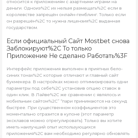
относится к приложениям с азартными играми на
деньги. Одноиз%2C их нельзя размещать%2C если в
королевстве запрещён онлайн-гемблинг. Только если
он разрешён%2C то нужна лицензия%2C выданная
государством.
Если официальный Сайт Mostbet снова
Заблокируют%2C То только
Приложение Не сделано Работать%3F
Интерфейс приложения выполнен в приятных бело-
синих тонах%2C которые отличают и главный сайт
букмекера. В настройках можно оптимизировать одни
параметры под себе%2C установив опцию ставок в
один клик. В Лайве%2C же сравнении с являлось и
мобильным сайтом%2C” “пари принимаются на секунд
быстрее. При существенном коэффициентов это
моментально отразится в купоне (этот параметр
эксклавов можно отрегулировать). Только вы хотите
иметь наилучший опыт использующихся
приложения%2C вам необходимо регулярно обновлять