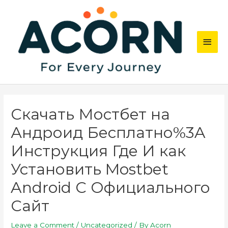
Skip
Main
to
content
Men
Post
navigation
Скачать Мостбет на
Андроид Бесплатно%3A
Инструкция Где И как
Установить Mostbet
Android С Официального
Сайт
Leave a Comment
/
Uncategorized
/ By
Acorn