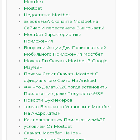
Мсотбет
Mostbet
Недостатки Mostbet
выводы%3A Скачайте Mostbet на
Сейчас И перестанете Выигрывать!
Мостбет Характеристики
Приложения
Бонусы И Акции Для Пользователей
Мобильного Приложения Мостбет
Можно Ли Скачать Mostbet В Google
Play%3F
Почему Стоит Скачать Mostbet С
официального Сайта На Android
➦➦ Что Делать%2C тогда Установить
Приложение даже Получается%3F
Новости Букмекеров
только Бесплатно Установить Мостбет
На Андроид%3F
Как пользоваться Приложением%3F
условием От Mostbet
Скачать Мостбет На Ios –
Официальное Приложение