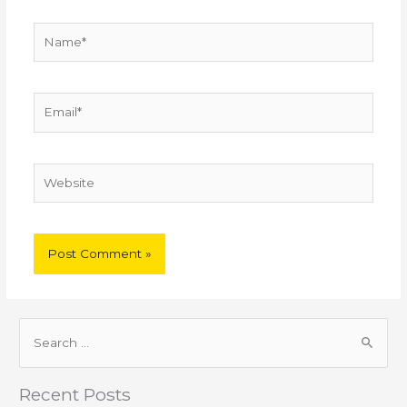
Name*
Email*
Website
S
e
Recent Posts
a