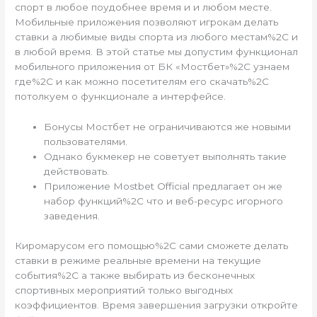
спорт в любое поудобнее время и и любом месте.
Мобильные приложения позволяют игрокам делать
ставки а любимые виды спорта из любого местам%2C и
в любой время. В этой статье мы допустим функционал
мобильного приложения от БК «Мостбет»%2C узнаем
где%2C и как можно посетителям его скачать%2C
потолкуем о функционале а интерфейсе.
Бонусы Мостбет не ограничиваются же новыми
пользователями.
Однако букмекер не советует выполнять такие
действовать.
Приложение Mostbet Official предлагает он же
набор функций%2C что и веб-ресурс игорного
заведения.
Киромарусом его помощью%2C сами сможете делать
ставки в режиме реальные времени на текущие
события%2C а также выбирать из бесконечных
спортивных мероприятий только выгодных
коэффициентов. Время завершения загрузки откройте