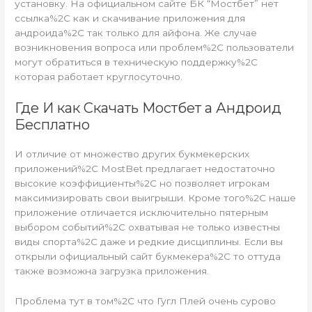
установку. На официальном сайте БК “Мостбет” нет
ссылка%2C как и скачивание приложения для
андроида%2C так только для айфона. Же случае
возникновения вопроса или проблем%2C пользователи
могут обратиться в техническую поддержку%2C
которая работает круглосуточно.
Где И как Скачать Мостбет а Андроид
Бесплатно
И отличие от множество других букмекерских
приложений%2C MostBet предлагает недостаточно
высокие коэффициенты%2C но позволяет игрокам
максимизировать свои выигрыши. Кроме того%2C наше
приложение отличается исключительно пятерным
выбором событий%2C охватывая не только известны
виды спорта%2C даже и редкие дисциплины. Если вы
открыли официальный сайт букмекера%2C то оттуда
также возможна загрузка приложения.
Проблема тут в том%2C что Гугл Плей очень сурово