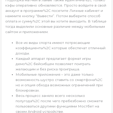
Подборка матчей в лайве также идентична%2C только
кэфы оперативно обновляются. Просто войдите в свой
аккаунт в программе%2C посетите Личные кабинет и
нажмите кнопку “Вывести”. Потом выберите способ
оплата и сумму%2C этой вы хотите выходить. В таблице
тогда выделили основные различие между мобильным
сайтом и приложением.
Все их виды спорта имеют потрясающие
коэффициенты%2C которые обеспечат отличный
доходы.
Каждый аппарат предлагает формат игры
демо%2C бейсибцем позволяет поиграть
желающим и без риска проигрыша.
Мобильные приложения – это даже только
возможность шустро ставить со смартфона%2C
но и опция обхода возможных ограничений при
блокировках.
Весь процесс заняло всего несколько
полугода%2C после чего пребезбожно сможете
пользоваться другими функциями Мостбет на
своем Android устройстве.