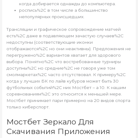
когда добирается однажды до компьютера.
роспись%2C в том числе а большинство
непопулярных происшедших.
Трансляции и графическое сопровождение матчей
есть%2C даже в подавляющем зачастую случаев%2C
недоступны (соответствующие иконки
отображаются%2C но они неактивны). Предложения не
перегружено%2C вариантов хватает для здорового
выбора. Понятно%2C что востребованные турниры
доступны%2C но средние%2C не говоря уже том
смолмаркетах%2C часто отсутствовал. К примеру%2C
когда у лучших БК по лайв кубуров может быть 30
футбольных событий%2C них Мостбет – а 10. К нашим
соревнованиям%2C это относится к меньшей мере.
Мостбет принимает пари примерно на 20 видов спорта
только киберспорт.
Мостбет Зеркало Для
Скачивания Приложения