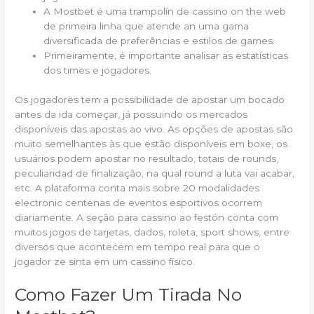
A Mostbet é uma trampolín de cassino on the web
de primeira linha que atende an uma gama
diversificada de preferências e estilos de games.
Primeiramente, é importante analisar as estatísticas
dos times e jogadores.
Os jogadores tem a possibilidade de apostar um bocado
antes da ida começar, já possuindo os mercados
disponíveis das apostas ao vivo. As opções de apostas são
muito semelhantes às que estão disponíveis em boxe, os
usuários podem apostar no resultado, totais de rounds,
peculiaridad de finalização, na qual round a luta vai acabar,
etc. A plataforma conta mais sobre 20 modalidades
electronic centenas de eventos esportivos ocorrem
diariamente. A seção para cassino ao festón conta com
muitos jogos de tarjetas, dados, roleta, sport shows, entre
diversos que acontecem em tempo real para que o
jogador ze sinta em um cassino físico.
Como Fazer Um Tirada No