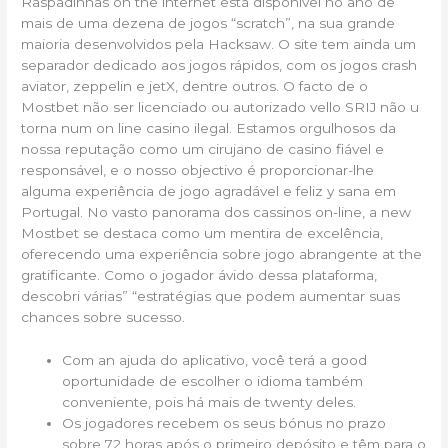
Raspadinhas on the internet está disponível no ano de
mais de uma dezena de jogos “scratch”, na sua grande
maioria desenvolvidos pela Hacksaw. O site tem ainda um
separador dedicado aos jogos rápidos, com os jogos crash
aviator, zeppelin e jetX, dentre outros. O facto de o
Mostbet não ser licenciado ou autorizado vello SRIJ não u
torna num on line casino ilegal. Estamos orgulhosos da
nossa reputação como um cirujano de casino fiável e
responsável, e o nosso objectivo é proporcionar-lhe
alguma experiência de jogo agradável e feliz y sana em
Portugal. No vasto panorama dos cassinos on-line, a new
Mostbet se destaca como um mentira de excelência,
oferecendo uma experiência sobre jogo abrangente at the
gratificante. Como o jogador ávido dessa plataforma,
descobri várias” “estratégias que podem aumentar suas
chances sobre sucesso.
Com an ajuda do aplicativo, você terá a good
oportunidade de escolher o idioma também
conveniente, pois há mais de twenty deles.
Os jogadores recebem os seus bónus no prazo
sobre 72 horas após o primeiro depósito e têm para o