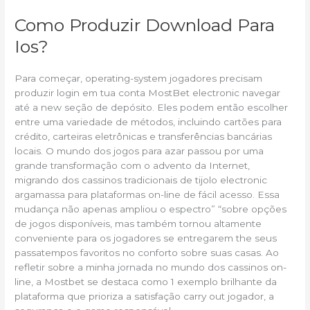
Como Produzir Download Para
Ios?
Para começar, operating-system jogadores precisam
produzir login em tua conta MostBet electronic navegar
até a new seção de depósito. Eles podem então escolher
entre uma variedade de métodos, incluindo cartões para
crédito, carteiras eletrônicas e transferências bancárias
locais. O mundo dos jogos para azar passou por uma
grande transformação com o advento da Internet,
migrando dos cassinos tradicionais de tijolo electronic
argamassa para plataformas on-line de fácil acesso. Essa
mudança não apenas ampliou o espectro” “sobre opções
de jogos disponíveis, mas também tornou altamente
conveniente para os jogadores se entregarem the seus
passatempos favoritos no conforto sobre suas casas. Ao
refletir sobre a minha jornada no mundo dos cassinos on-
line, a Mostbet se destaca como 1 exemplo brilhante da
plataforma que prioriza a satisfação carry out jogador, a