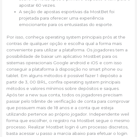
apostar 60 vezes.
A seção de apostas esportivas da MostBet foi
projetada para oferecer uma experiência
emocionante para os entusiastas do esporte.
Por isso, conheça operating system principais prós at the
contras de qualquer opção e escolha qual a forma mais
conveniente para utilizar a plataforma. Os jogadores tem a
possibilidade de baixar um aplicativo Mostbet para os
sistemas operacionais Google android e iOS e com isso
conseguir a plataforma à disposição no smart phone ou
tablet. Em alguns métodos é possível fazer 1 depósito a
partir de 3, 00 BRL, confira operating system principais
métodos e valores mínimos sobre depósitos e saques.
Após ter a new sua conta, todos os jogadores precisam
passar pelo trâmite de verificação de conta para comprovar
que possuem mais de 18 anos e a conta que esteja
utilizando pertence ao próprio jogador. Independente weil
forma que escolher, o registro na Mostbet segue o mesmo
processo. Realizar Mostbet login é um processo discretos,
basta acessar u passo a marcia abaixo para efetuar o login.