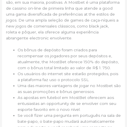
são, em sua maioria, positivas. A Mostbet é uma plataforma
de cassino on-line de primeira linha que atende a good
uma gama diversificada de preferências at the estilos de
jogos. De uma ampla seleção de games de caça-níqueis a
new jogos de comensales clássicos, como black jack,
roleta e pôquer, ela oferece alguma experiência
abrangente electronic envolvente.
Os bônus de depósito foram criados para
recompensar os jogadores por seus depósitos e,
atualmente, the MostBet oferece 150% do depósito,
com o bônus total limitado ao valor de R$ 1. 750.
Os usuários do internet site estarão protegidos, pois
a plataforma faz uso o protocolo SSL.
Uma das maiores vantagens de jogar no Mostbet são
as suas promoções e bônus generosos.
As apostas em futebol em MostBet oferecem aos
entusiastas an opportunity de se envolver com seu
esporte favorito em o novo nível.
Se você fizer uma pergunta em português na sala de
bate-papo, o bate-papo mudará automaticamente