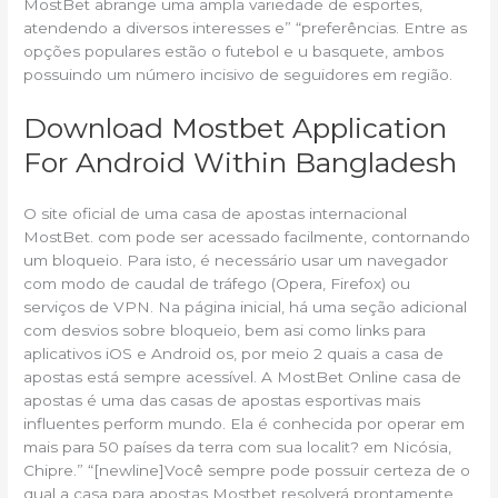
MostBet abrange uma ampla variedade de esportes,
atendendo a diversos interesses e” “preferências. Entre as
opções populares estão o futebol e u basquete, ambos
possuindo um número incisivo de seguidores em região.
Download Mostbet Application
For Android Within Bangladesh
O site oficial de uma casa de apostas internacional
MostBet. com pode ser acessado facilmente, contornando
um bloqueio. Para isto, é necessário usar um navegador
com modo de caudal de tráfego (Opera, Firefox) ou
serviços de VPN. Na página inicial, há uma seção adicional
com desvios sobre bloqueio, bem asi como links para
aplicativos iOS e Android os, por meio 2 quais a casa de
apostas está sempre acessível. A MostBet Online casa de
apostas é uma das casas de apostas esportivas mais
influentes perform mundo. Ela é conhecida por operar em
mais para 50 países da terra com sua localit? em Nicósia,
Chipre.” “[newline]Você sempre pode possuir certeza de o
qual a casa para apostas Mostbet resolverá prontamente