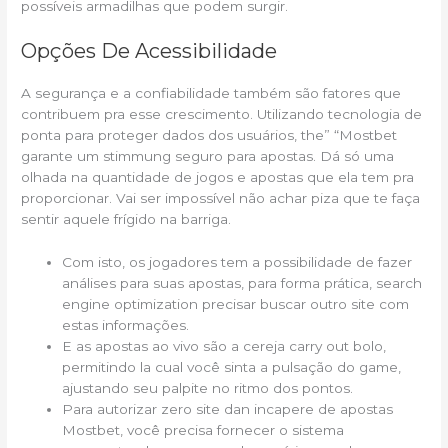
possíveis armadilhas que podem surgir.
Opções De Acessibilidade
A segurança e a confiabilidade também são fatores que
contribuem pra esse crescimento. Utilizando tecnologia de
ponta para proteger dados dos usuários, the” “Mostbet
garante um stimmung seguro para apostas. Dá só uma
olhada na quantidade de jogos e apostas que ela tem pra
proporcionar. Vai ser impossível não achar piza que te faça
sentir aquele frígido na barriga.
Com isto, os jogadores tem a possibilidade de fazer
análises para suas apostas, para forma prática, search
engine optimization precisar buscar outro site com
estas informações.
E as apostas ao vivo são a cereja carry out bolo,
permitindo la cual você sinta a pulsação do game,
ajustando seu palpite no ritmo dos pontos.
Para autorizar zero site dan incapere de apostas
Mostbet, você precisa fornecer o sistema