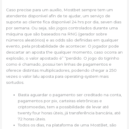
Caso precise para um auxílio, Mostbet sempre tem um
atendente disponível afin de te ajudar, um serviço de
suporte ao cliente fica disponível 24 hrs por dia, seven dias
por semana. Ou seja, são jogos controlados durante uma
máquina que são baseados na RNG (gerador sobre
números aleatórios) e as odds são definidas em qualquer
evento, pela probabilidade de acontecer. O jogador pode
descartar an aposta the qualquer momento, caso ocorra an
explosão, o valor apostado é” “perdido. O jogo do tigrinho
como é chamado, possui ten linhas de pagamentos e
oferece distintas multiplicadores, podendo chegar a 250
vezes o valor lalu aposta para operating-system mais
sortudos.
Basta aguardar o pagamento ser creditado na conta,
pagamentos por pix, carteiras eletrônicas e
criptomoedas, tem a possibilidade de levar até
twenty four horas úteis, já transferência bancária, até
72 horas úteis.
Todos os dias, na plataforma de uma MostBet, são