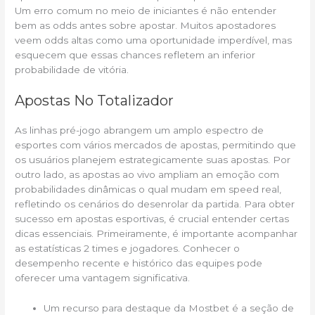
Um erro comum no meio de iniciantes é não entender
bem as odds antes sobre apostar. Muitos apostadores
veem odds altas como uma oportunidade imperdível, mas
esquecem que essas chances refletem an inferior
probabilidade de vitória.
Apostas No Totalizador
As linhas pré-jogo abrangem um amplo espectro de
esportes com vários mercados de apostas, permitindo que
os usuários planejem estrategicamente suas apostas. Por
outro lado, as apostas ao vivo ampliam an emoção com
probabilidades dinâmicas o qual mudam em speed real,
refletindo os cenários do desenrolar da partida. Para obter
sucesso em apostas esportivas, é crucial entender certas
dicas essenciais. Primeiramente, é importante acompanhar
as estatísticas 2 times e jogadores. Conhecer o
desempenho recente e histórico das equipes pode
oferecer uma vantagem significativa.
Um recurso para destaque da Mostbet é a seção de