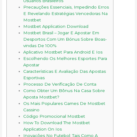
Usuários Brasileiros
Precauções Essenciais, Impedindo Erros
E Revelando Estratégias Vencedoras Na
Mostbet
Mostbet Application Download
Mostbet Brasil – Jogar E Apostar Em
Desportos Com Um Bónus Sobre Boas-
vindas De 100%
Aplicativo Mostbet Para Android E Ios
Escolhendo Os Melhores Esportes Para
Apostar
Características E Avaliação Das Apostas
Esportivas
Processo De Verificação De Conta
Como Obter Um Bônus Na Casa Sobre
Aposta Mostbet?
Os Mais Populares Games De Mostbet
Cassino
Código Promocional Mostbet
How To Download The Mostbet
Application On Ios
Inovações No Futebol: Tais Como A