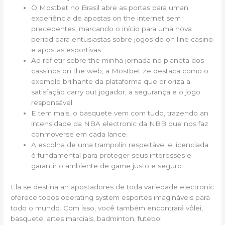
O Mostbet no Brasil abre as portas para uman
experiência de apostas on the internet sem
precedentes, marcando o início para uma nova
period para entusiastas sobre jogos de on line casino
e apostas esportivas.
Ao refletir sobre the minha jornada no planeta dos
cassinos on the web, a Mostbet ze destaca como o
exemplo brilhante da plataforma que prioriza a
satisfação carry out jogador, a segurança e o jogo
responsável.
E tem mais, o basquete vem com tudo, trazendo an
intensidade da NBA electronic da NBB que nos faz
conmoverse em cada lance.
A escolha de uma trampolín respeitável e licenciada
é fundamental para proteger seus interesses e
garantir o ambiente de game justo e seguro.
Ela se destina an apostadores de toda variedade electronic
oferece todos operating system esportes imagináveis para
todo o mundo. Com isso, você também encontrará vôlei,
basquete, artes marciais, badminton, futebol