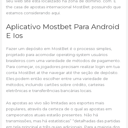
seu web site está localizado na zona de domínio. com. É
the casa de apostas internacional MostBet. possuindo que
estamos considerando aqui.
Aplicativo Mostbet Para Android
E Ios
Fazer um depósito em MostBet é o processo simples,
projetado para acomodar operating-system usuários
brasileiros com uma variedade de métodos de pagamento.
Para começar, os jogadores precisam realizar login em tua
conta MostBet at the navegar até the seção de depósito.
Eles podem então escolher entre uma variedade de
métodos, incluindo cartões sobre crédito, carteiras
eletrônicas e transferências bancárias locais.
As apostas ao vivo são limitadas aos esportes mais
populares, através da certeza de o qual as apostas em
campeonatos atuais estarão presentes. Não há
transmissões, mas há estatísticas” “detalhadas das partidas
em tela principal e três guias adicionais. Para a maioria dos