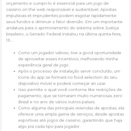
orçamento e cumpri-lo é essencial para um jogo de
cassino on the web responsável e sustentável. Apostas
impulsivas et imprudentes podem esgotar rapidamente
seus fundos e diminuir o fator diversão. Em um importante
andatura para o aprimoramento do sistema sobre Justiça
brasileiro, u Senado Federal instalou na última quinta-feira,
13…
Como um jogador valioso, tive a good oportunidade
de aproveitar esses incentivos, melhorando minha
experiência geral de jogo.
Após o processo de instalação servir concluído, um
ícone do app se formará no food selection do seu
dispositivo móvel e poderá começar an usar.
Isso permite o qual você contorne like restrições de
pagamento, que se tornaram muito numerosas zero
Brasil e no ano de vários outros países.
Como alguma das principais viviendas de apostas, ela
oferece uma ampla gama de serviços, desde apostas
esportivas até jogos de cassino, garantindo que haja
algo pra cada tipo para jogador.