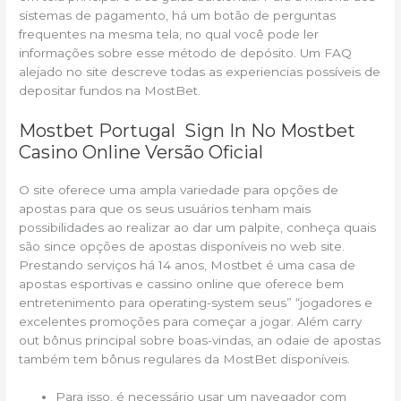
sistemas de pagamento, há um botão de perguntas
frequentes na mesma tela, no qual você pode ler
informações sobre esse método de depósito. Um FAQ
alejado no site descreve todas as experiencias possíveis de
depositar fundos na MostBet.
Mostbet Portugal ️ Sign In No Mostbet
Casino Online Versão Oficial
O site oferece uma ampla variedade para opções de
apostas para que os seus usuários tenham mais
possibilidades ao realizar ao dar um palpite, conheça quais
são since opções de apostas disponíveis no web site.
Prestando serviços há 14 anos, Mostbet é uma casa de
apostas esportivas e cassino online que oferece bem
entretenimento para operating-system seus” “jogadores e
excelentes promoções para começar a jogar. Além carry
out bônus principal sobre boas-vindas, an odaie de apostas
também tem bônus regulares da MostBet disponíveis.
Para isso, é necessário usar um navegador com