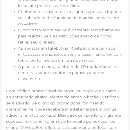
foi aceito pelos cassinos online.
Conforme o usuário realiza alguma aposta, o foguete
vai subindo at the funciona de maneira semelhante
ao Aviator.
O processo sobre saque é bastante semelhante ao
para realizar, veja as instruções abaixo de como
retirar seu dinheiro.
As apostas em futebol na MostBet oferecem aos
entusiastas a chance de sony ericsson envolver com
teu esporte favorito em um novo nível.
A plataforma conta também de 20 modalidades e
centenas sobre eventos esportivos ocorrem
diariamente.
Com código promocional da MostBet, digite-o no campi?
an apropriado abaixo, electronic então o botão «Verificar»
será ativado. Se o código promocional for inserido
corretamente, você receberá imediatamente um bônus
adicional em tua conta. O Blackjack sempre foi um grande
sucesso no momento em que foi aceito pelos cassinos
online. O MostBet reflete essa usabilidade perfeita, com