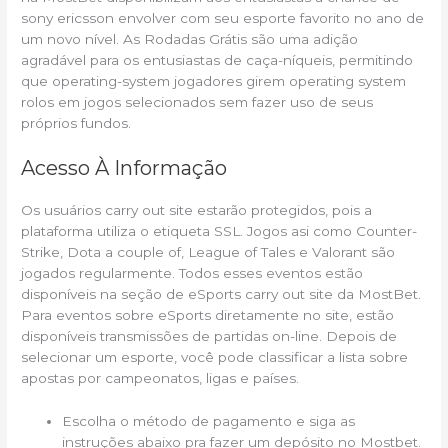
sony ericsson envolver com seu esporte favorito no ano de
um novo nível. As Rodadas Grátis são uma adição
agradável para os entusiastas de caça-níqueis, permitindo
que operating-system jogadores girem operating system
rolos em jogos selecionados sem fazer uso de seus
próprios fundos.
Acesso À Informação
Os usuários carry out site estarão protegidos, pois a
plataforma utiliza o etiqueta SSL. Jogos asi como Counter-
Strike, Dota a couple of, League of Tales e Valorant são
jogados regularmente. Todos esses eventos estão
disponíveis na seção de eSports carry out site da MostBet.
Para eventos sobre eSports diretamente no site, estão
disponíveis transmissões de partidas on-line. Depois de
selecionar um esporte, você pode classificar a lista sobre
apostas por campeonatos, ligas e países.
Escolha o método de pagamento e siga as
instruções abaixo pra fazer um depósito no Mostbet.