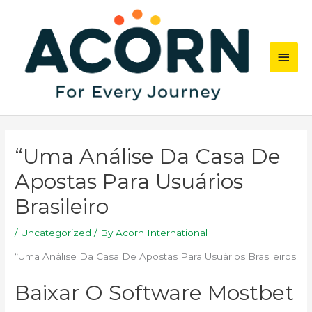
Skip
Main
to
content
Men
Post
navigation
“Uma Análise Da Casa De
Apostas Para Usuários
Brasileiro
/
Uncategorized
/ By
Acorn International
“Uma Análise Da Casa De Apostas Para Usuários Brasileiros
Baixar O Software Mostbet