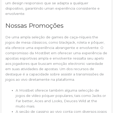
um design responsivo que se adapta a qualquer
dispositivo, garantindo uman experiência consistente e
envolvente.
Nossas Promoções
De uma ampla seleção de games de caça-níqueis the
jogos de mesa clássicos, como blackjack, roleta e pôquer,
ela oferece uma experiência abrangente e envolvente. O
compromisso da MostBet em oferecer uma experiência de
apostas esportivas ampla e envolvente ressalta seu apelo
aos jogadores que buscam emoção electronic variedade
em suas atividades de apostas. Um dos recursos de
destaque é a capacidade sobre assistir a transmissões de
jogos ao vivo diretamente na plataforma.
A Mostbet oferece também alguma selecção de
jogos de vídeo póquer populares, tais como Jacks or
Far better, Aces and Looks, Deuces Wild at the
muito mais.
A seção de cassino ao vivo conta com diversos jogos