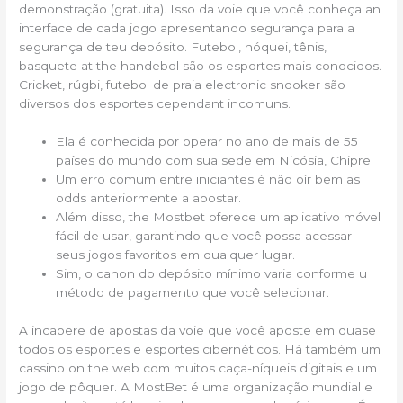
demonstração (gratuita). Isso da voie que você conheça an
interface de cada jogo apresentando segurança para a
segurança de teu depósito. Futebol, hóquei, tênis,
basquete at the handebol são os esportes mais conocidos.
Cricket, rúgbi, futebol de praia electronic snooker são
diversos dos esportes cependant incomuns.
Ela é conhecida por operar no ano de mais de 55
países do mundo com sua sede em Nicósia, Chipre.
Um erro comum entre iniciantes é não oír bem as
odds anteriormente a apostar.
Além disso, the Mostbet oferece um aplicativo móvel
fácil de usar, garantindo que você possa acessar
seus jogos favoritos em qualquer lugar.
Sim, o canon do depósito mínimo varia conforme u
método de pagamento que você selecionar.
A incapere de apostas da voie que você aposte em quase
todos os esportes e esportes cibernéticos. Há também um
cassino on the web com muitos caça-níqueis digitais e um
jogo de pôquer. A MostBet é uma organização mundial e