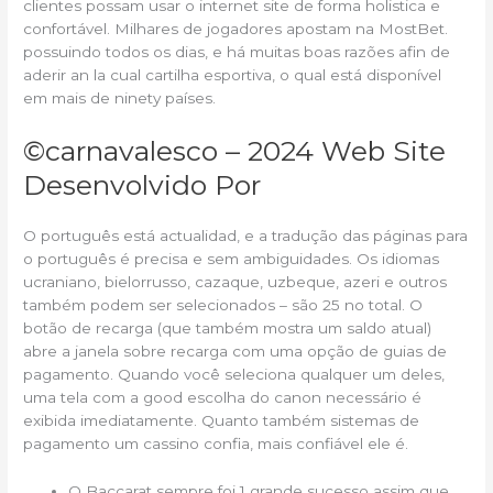
clientes possam usar o internet site de forma holistica e
confortável. Milhares de jogadores apostam na MostBet.
possuindo todos os dias, e há muitas boas razões afin de
aderir an la cual cartilha esportiva, o qual está disponível
em mais de ninety países.
©carnavalesco – 2024 Web Site
Desenvolvido Por
O português está actualidad, e a tradução das páginas para
o português é precisa e sem ambiguidades. Os idiomas
ucraniano, bielorrusso, cazaque, uzbeque, azeri e outros
também podem ser selecionados – são 25 no total. O
botão de recarga (que também mostra um saldo atual)
abre a janela sobre recarga com uma opção de guias de
pagamento. Quando você seleciona qualquer um deles,
uma tela com a good escolha do canon necessário é
exibida imediatamente. Quanto também sistemas de
pagamento um cassino confia, mais confiável ele é.
O Baccarat sempre foi 1 grande sucesso assim que