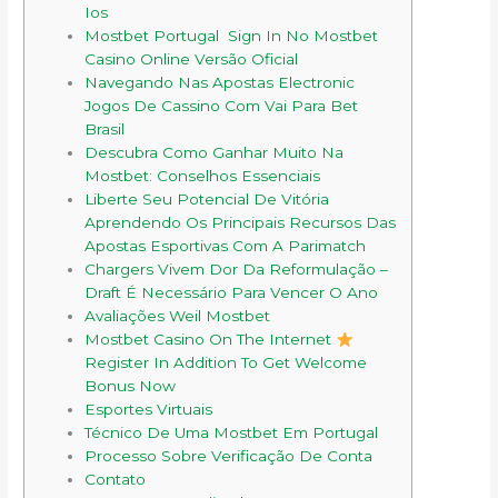
Ios
Mostbet Portugal ️ Sign In No Mostbet
Casino Online Versão Oficial
Navegando Nas Apostas Electronic
Jogos De Cassino Com Vai Para Bet
Brasil
Descubra Como Ganhar Muito Na
Mostbet: Conselhos Essenciais
Liberte Seu Potencial De Vitória
Aprendendo Os Principais Recursos Das
Apostas Esportivas Com A Parimatch
Chargers Vivem Dor Da Reformulação –
Draft É Necessário Para Vencer O Ano
Avaliações Weil Mostbet
Mostbet Casino On The Internet
Register In Addition To Get Welcome
Bonus Now
Esportes Virtuais
Técnico De Uma Mostbet Em Portugal
Processo Sobre Verificação De Conta
Contato