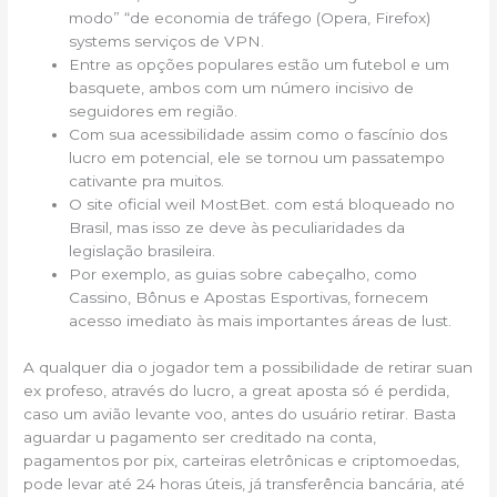
modo” “de economia de tráfego (Opera, Firefox)
systems serviços de VPN.
Entre as opções populares estão um futebol e um
basquete, ambos com um número incisivo de
seguidores em região.
Com sua acessibilidade assim como o fascínio dos
lucro em potencial, ele se tornou um passatempo
cativante pra muitos.
O site oficial weil MostBet. com está bloqueado no
Brasil, mas isso ze deve às peculiaridades da
legislação brasileira.
Por exemplo, as guias sobre cabeçalho, como
Cassino, Bônus e Apostas Esportivas, fornecem
acesso imediato às mais importantes áreas de lust.
A qualquer dia o jogador tem a possibilidade de retirar suan
ex profeso, através do lucro, a great aposta só é perdida,
caso um avião levante voo, antes do usuário retirar. Basta
aguardar u pagamento ser creditado na conta,
pagamentos por pix, carteiras eletrônicas e criptomoedas,
pode levar até 24 horas úteis, já transferência bancária, até