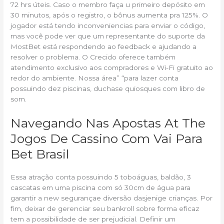
72 hrs úteis. Caso o membro faça u primeiro depósito em
30 minutos, após o registro, o bônus aumenta pra 125%. O
jogador está tendo inconveniencias para enviar o código,
mas você pode ver que um representante do suporte da
MostBet está respondendo ao feedback e ajudando a
resolver o problema. O Crecido oferece também
atendimento exclusivo aos compradores e Wi-Fi gratuito ao
redor do ambiente. Nossa área” “para lazer conta
possuindo dez piscinas, duchase quiosques com libro de
som.
Navegando Nas Apostas At The
Jogos De Cassino Com Vai Para
Bet Brasil
Essa atração conta possuindo 5 toboáguas, baldão, 3
cascatas em uma piscina com só 30cm de água para
garantir a new segurançae diversão dasjenige crianças. Por
fim, deixar de gerenciar seu bankroll sobre forma eficaz
tem a possibilidade de ser prejudicial. Definir um